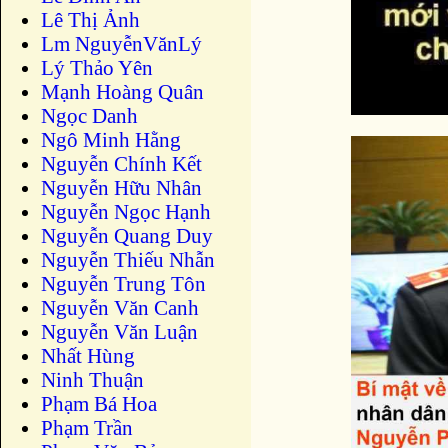
Lê Thị Ảnh
Lm NguyễnVănLý
Lý Thảo Yên
Mạnh Hoàng Quân
Ngọc Danh
Ngô Minh Hằng
Nguyễn Chính Kết
Nguyễn Hữu Nhân
Nguyễn Ngọc Hạnh
Nguyễn Quang Duy
Nguyễn Thiếu Nhẫn
Nguyễn Trung Tôn
Nguyễn Văn Canh
Nguyễn Văn Luận
Nhất Hùng
Ninh Thuận
Phạm Bá Hoa
Phạm Trần