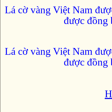
Lá cờ vàng Việt Nam đượ
được đồng b
Lá cờ vàng Việt Nam đượ
được đồng b
H