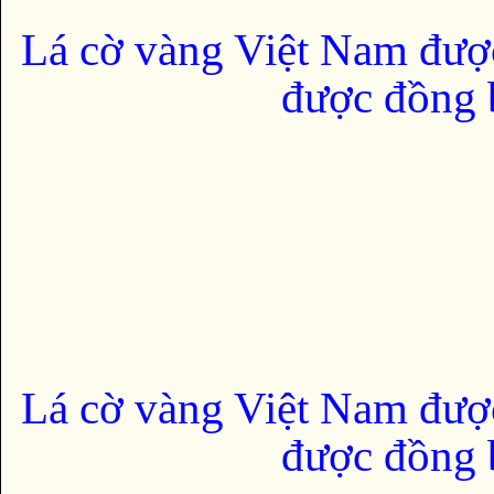
Lá cờ vàng Việt Nam đượ
được đồng b
Lá cờ vàng Việt Nam đượ
được đồng b