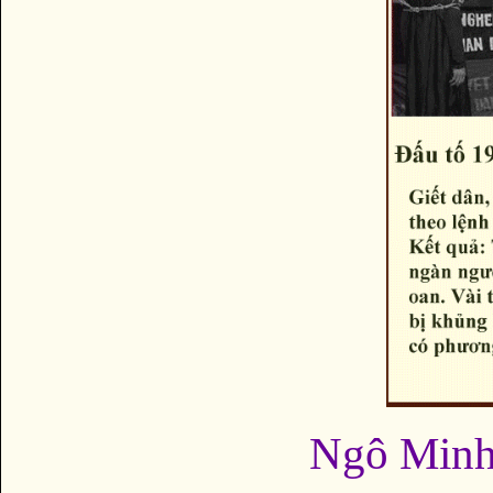
Ngô Minh