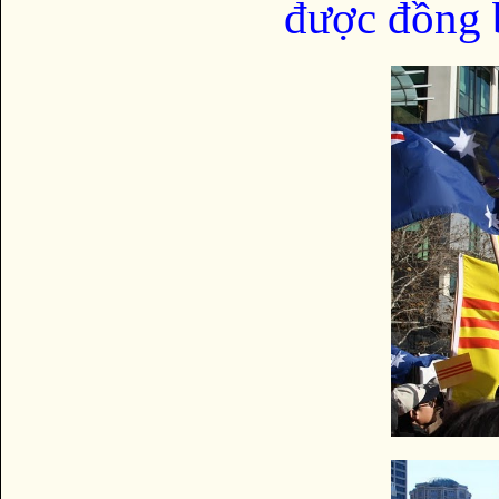
được đồng b