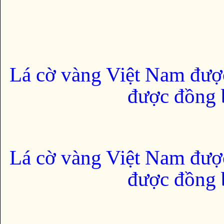
Lá cờ vàng Việt Nam đượ
được đồng b
Lá cờ vàng Việt Nam đượ
được đồng b