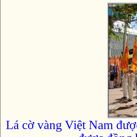
Lá cờ vàng Việt Nam đượ