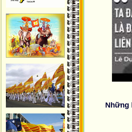
Những 