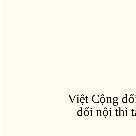
Việt Cộng đối
đối nội thì 