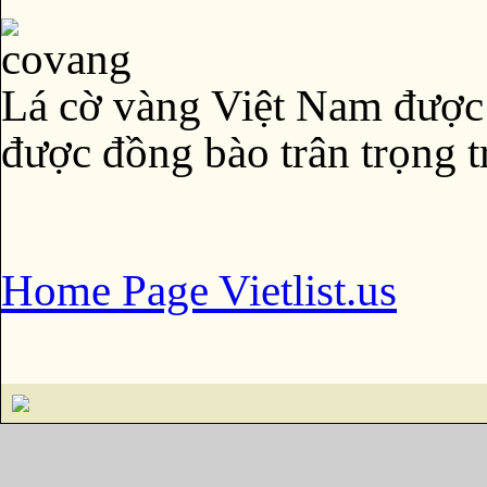
Lá cờ vàng Việt Nam được
được đồng bào trân trọng t
Home Page Vietlist.us