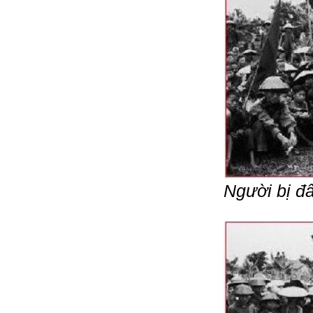
Người bị đấ