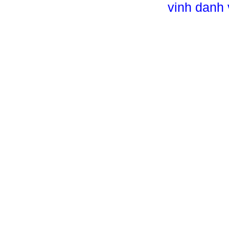
vinh danh 