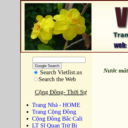
Nước mất 
Search Vietlist.us
Search the Web
Cộng Đồng- Thời Sự
Trang Nhà - HOME
Trang Cộng Đồng
Cộng Đồng Bắc Cali
LT Sĩ Quan Trừ Bị