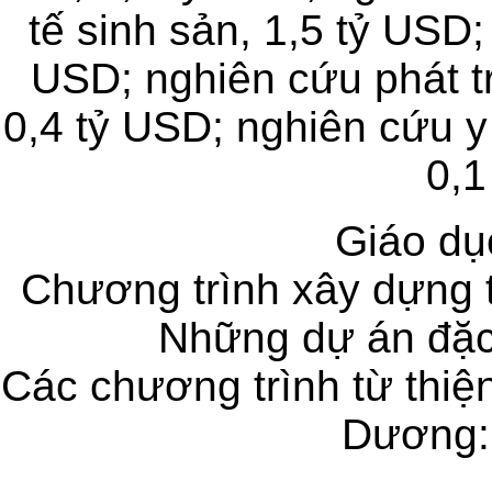
tế sinh sản, 1,5 tỷ USD;
USD; nghiên cứu phát tr
0,4 tỷ USD; nghiên cứu y 
0,1
Giáo dụ
Chương trình xây dựng t
Những dự án đặc 
Các chương trình từ thiệ
Dương: 