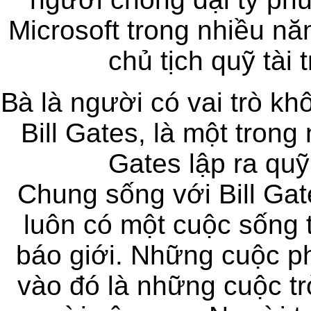
Microsoft trong nhiều nă
chủ tịch quỹ tài 
Bà là người có vai trò kh
Bill Gates, là một trong
Gates lập ra quỹ
Chung sống với Bill Ga
luôn có một cuộc sống tr
báo giới. Những cuộc ph
vào đó là những cuộc t