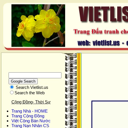
Search Vietlist.us
Search the Web
Cộng Đồng- Thời Sự
Trang Nhà - HOME
Trang Cộng Đồng
Việt Cộng Bán Nước
Trang Nạn Nhân CS