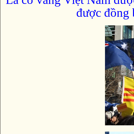
được đồng b