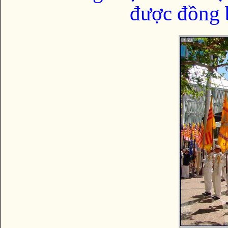
được đồng b