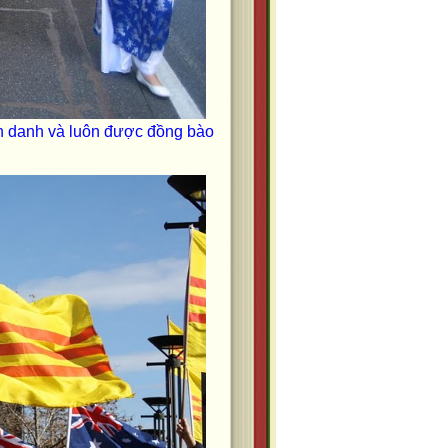
h danh và luôn được đồng bào