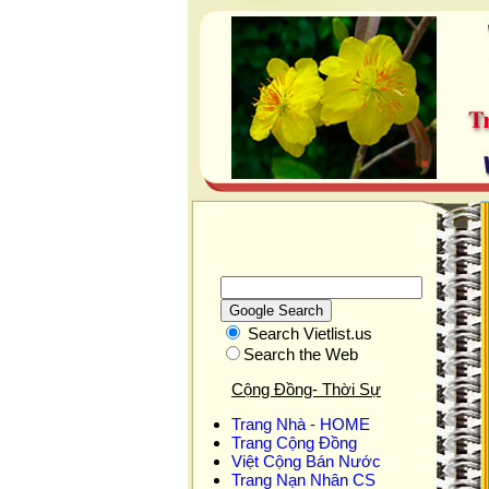
Search Vietlist.us
Search the Web
Cộng Đồng- Thời Sự
Trang Nhà - HOME
Trang Cộng Đồng
Việt Cộng Bán Nước
Trang Nạn Nhân CS