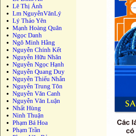
Lê Thị Ảnh
Lm NguyễnVănLý
Lý Thảo Yên
Mạnh Hoàng Quân
Ngọc Danh
Ngô Minh Hằng
Nguyễn Chính Kết
Nguyễn Hữu Nhân
Nguyễn Ngọc Hạnh
Nguyễn Quang Duy
Nguyễn Thiếu Nhẫn
Nguyễn Trung Tôn
Nguyễn Văn Canh
Nguyễn Văn Luận
Nhất Hùng
Ninh Thuận
Phạm Bá Hoa
Phạm Trần