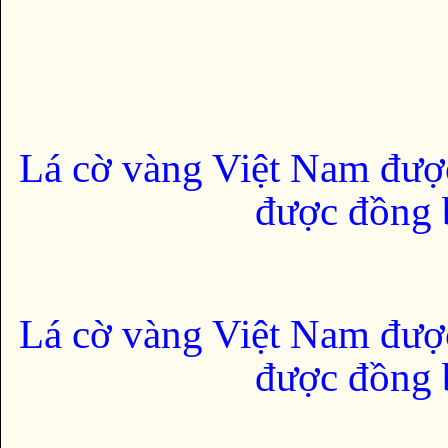
Lá cờ vàng Việt Nam đượ
được đồng b
Lá cờ vàng Việt Nam đượ
được đồng b