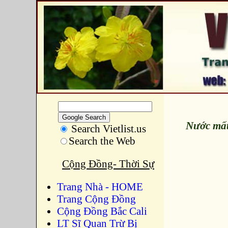
Nước mất
Search Vietlist.us
Search the Web
Cộng Đồng- Thời Sự
Trang Nhà - HOME
Trang Cộng Đồng
Cộng Đồng Bắc Cali
LT Sĩ Quan Trừ Bị