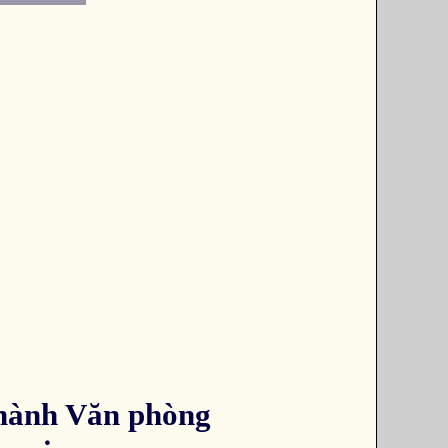
thành Văn phòng