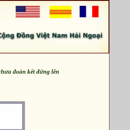
chưa đoàn kết đứng lên