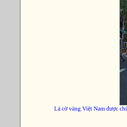
Lá cờ vàng Việt Nam được chí