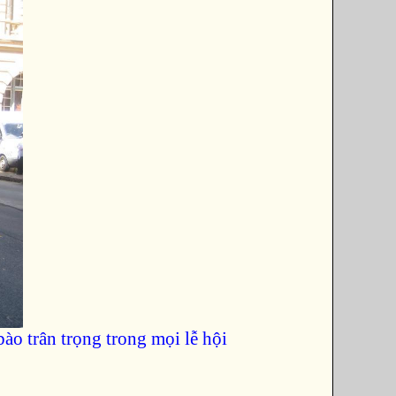
o trân trọng trong mọi lễ hội