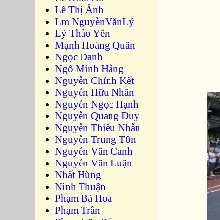
Lê Thị Ảnh
Lm NguyễnVănLý
Lý Thảo Yên
Mạnh Hoàng Quân
Ngọc Danh
Ngô Minh Hằng
Nguyễn Chính Kết
Nguyễn Hữu Nhân
Nguyễn Ngọc Hạnh
Nguyễn Quang Duy
Nguyễn Thiếu Nhẫn
Nguyễn Trung Tôn
Nguyễn Văn Canh
Nguyễn Văn Luận
Nhất Hùng
Ninh Thuận
Phạm Bá Hoa
Phạm Trần