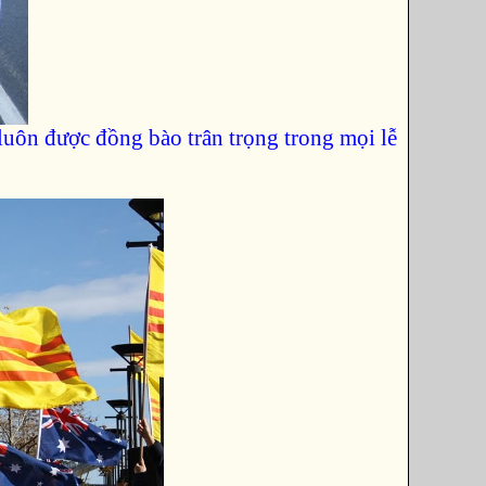
uôn được đồng bào trân trọng trong mọi lễ